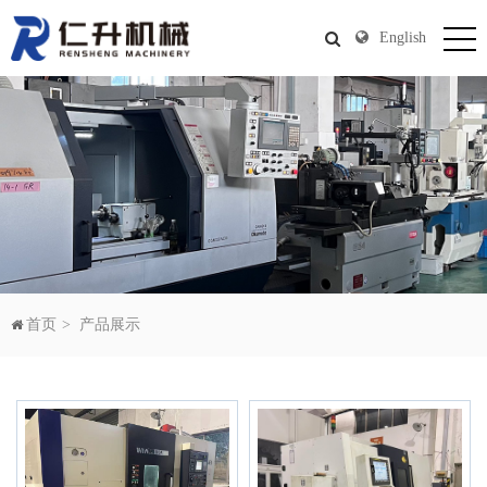
English
首页
产品展示