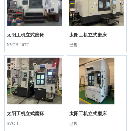
太阳工机立式磨床
太阳工机立式磨床
NVGH-10TC
已售
太阳工机立式磨床
太阳工机立式磨床
SVG-1
已售