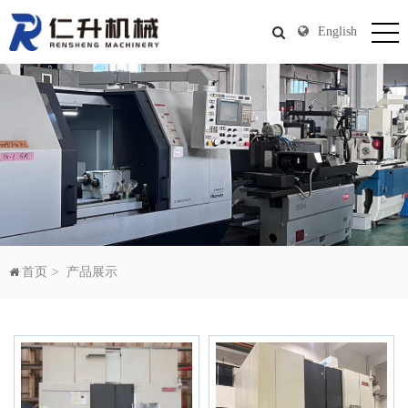
English
首页
产品展示