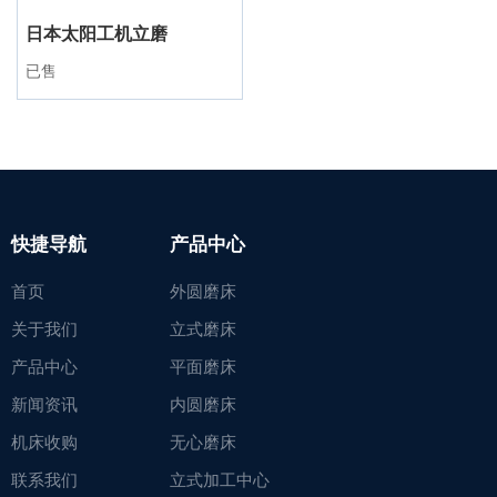
日本太阳工机立磨
已售
快捷导航
产品中心
首页
外圆磨床
关于我们
立式磨床
产品中心
平面磨床
新闻资讯
内圆磨床
机床收购
无心磨床
联系我们
立式加工中心