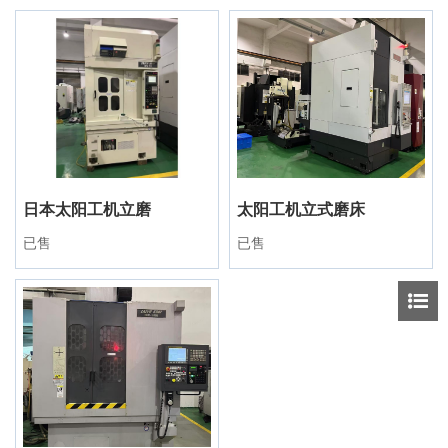
日本太阳工机立磨
太阳工机立式磨床
已售
已售