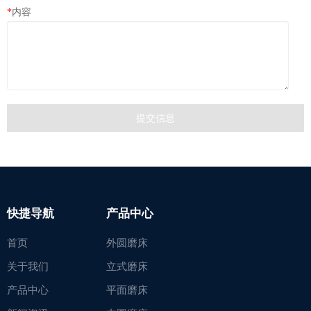
*
内容
快捷导航
产品中心
首页
外圆磨床
关于我们
立式磨床
产品中心
平面磨床