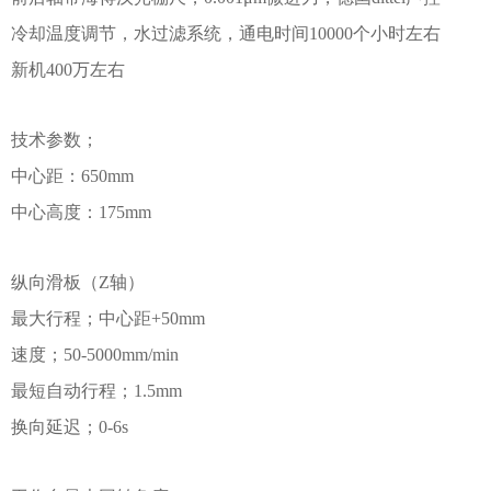
冷却温度调节，水过滤系统，通电时间10000个小时左右
新机400万左右
技术参数；
中心距：650mm
中心高度：175mm
纵向滑板（Z轴）
最大行程；中心距+50mm
速度；50-5000mm/min
最短自动行程；1.5mm
换向延迟；0-6s