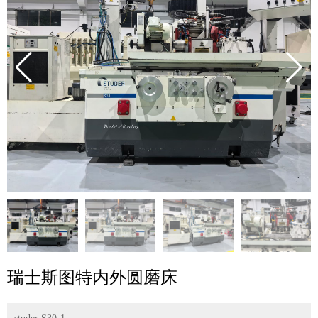
瑞士斯图特内外圆磨床