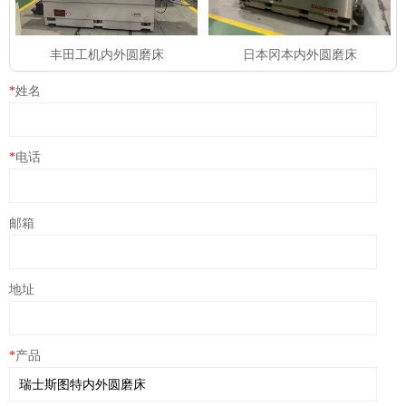
丰田工机内外圆磨床
日本冈本内外圆磨床
*
姓名
*
电话
邮箱
地址
*
产品