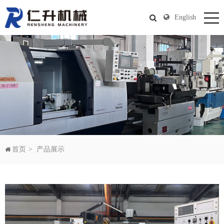
English
首页
产品展示