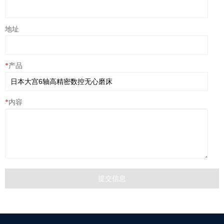
地址
*
产品
*
内容