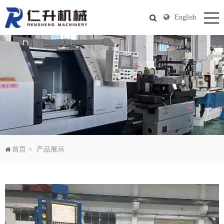
English
首页
产品展示