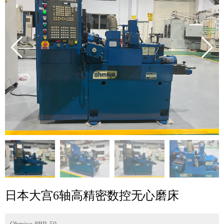
日本大宫6轴高精密数控无心磨床