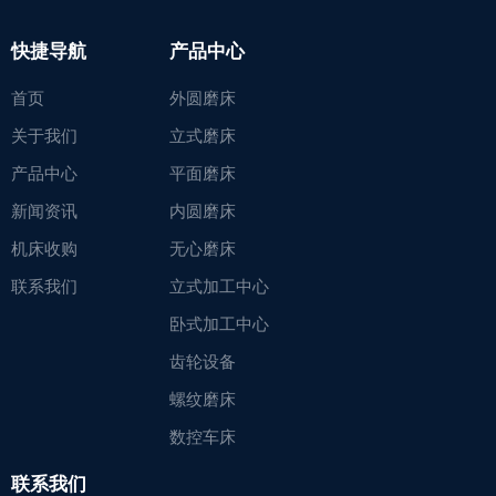
快捷导航
产品中心
首页
外圆磨床
关于我们
立式磨床
产品中心
平面磨床
新闻资讯
内圆磨床
机床收购
无心磨床
联系我们
立式加工中心
卧式加工中心
齿轮设备
螺纹磨床
数控车床
联系我们