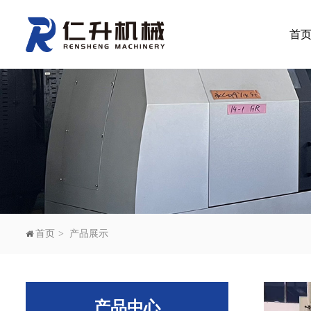
首
首页
产品展示
产品中心