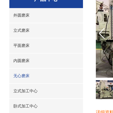
外圆磨床
立式磨床
平面磨床
内圆磨床
无心磨床
立式加工中心
卧式加工中心
详细资