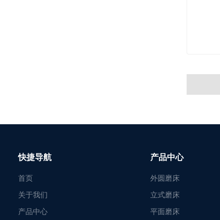
快捷导航
产品中心
首页
外圆磨床
关于我们
立式磨床
产品中心
平面磨床