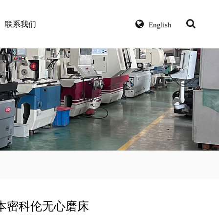
联系我们
English
本密科伦无心磨床