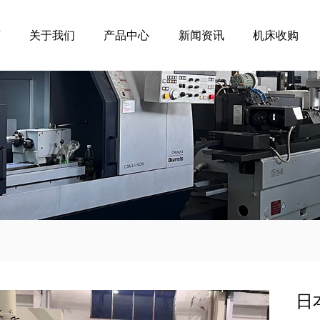
页
关于我们
产品中心
新闻资讯
机床收购
日