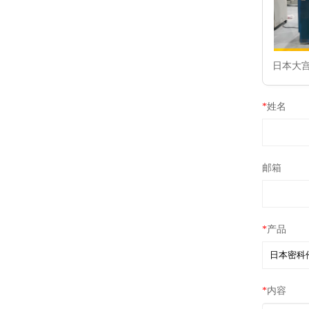
日本大
*
姓名
邮箱
*
产品
*
内容